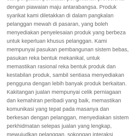
dengan piawaian maju antarabangsa. Produk
syarikat kami diletakkan di dalam pangkalan
pelanggan mewah di pasaran, yang boleh
menyediakan penyelesaian produk yang berbeza
untuk keperluan khusus pelanggan. Kami
mempunyai pasukan pembangunan sistem bebas,
pasukan reka bentuk mekanikal, untuk
memastikan rasional reka bentuk produk dan
kestabilan produk, sambil sentiasa menyediakan
pengguna dengan lebih banyak produk berkaitan.
Kakitangan jualan mempunyai celik perniagaan
dan kemahiran peribadi yang baik, memastikan
komunikasi yang tepat pada masanya dan
berkesan dengan pelanggan, menyediakan sistem
perkhidmatan selepas jualan yang lengkap,
mewujudkan pelanggan, sokongan interaksi