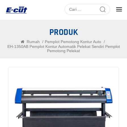
PRODUK
Rumah
/
Pemplot Pemotong Kontur Auto
/
EH-1350AB Pemplot Kontur Automatik Pelekat Sendiri Pemplot
Pemotong Pelekat