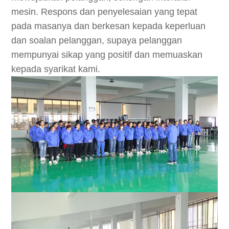
mesin. Respons dan penyelesaian yang tepat
pada masanya dan berkesan kepada keperluan
dan soalan pelanggan, supaya pelanggan
mempunyai sikap yang positif dan memuaskan
kepada syarikat kami.