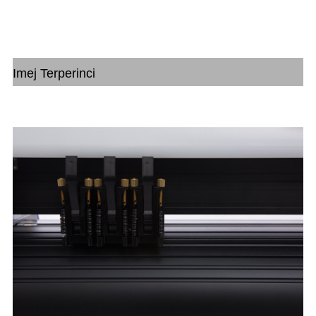
Imej Terperinci