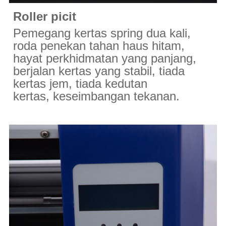
Roller picit
Pemegang kertas spring dua kali,
roda penekan tahan haus hitam,
hayat perkhidmatan yang panjang,
berjalan kertas yang stabil, tiada
kertas jem, tiada kedutan
kertas, keseimbangan tekanan.