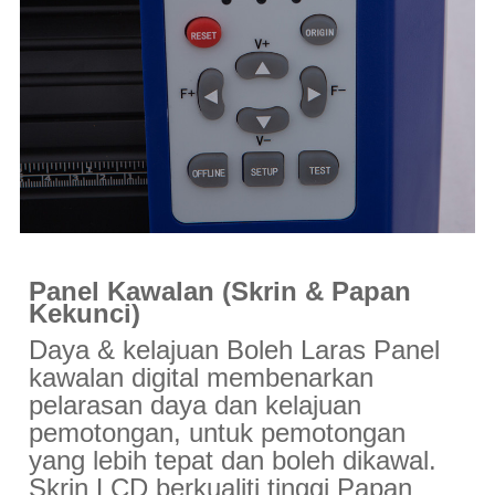
Panel Kawalan (Skrin & Papan
Kekunci)
Daya & kelajuan Boleh Laras Panel
kawalan digital membenarkan
pelarasan daya dan kelajuan
pemotongan, untuk pemotongan
yang lebih tepat dan boleh dikawal.
Skrin LCD berkualiti tinggi Papan