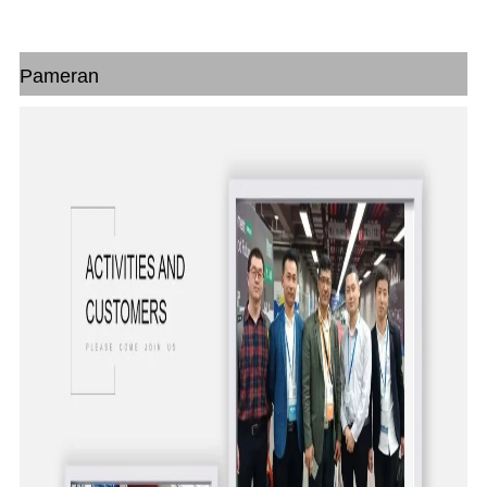
Pameran