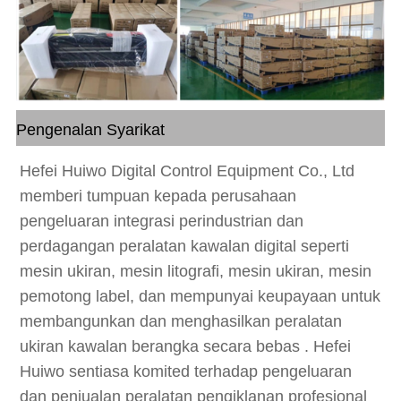
Pengenalan Syarikat
Hefei Huiwo Digital Control Equipment Co., Ltd
memberi tumpuan kepada perusahaan
pengeluaran integrasi perindustrian dan
perdagangan peralatan kawalan digital seperti
mesin ukiran, mesin litografi, mesin ukiran, mesin
pemotong label, dan mempunyai keupayaan untuk
membangunkan dan menghasilkan peralatan
ukiran kawalan berangka secara bebas . Hefei
Huiwo sentiasa komited terhadap pengeluaran
dan penjualan peralatan pengiklanan profesional