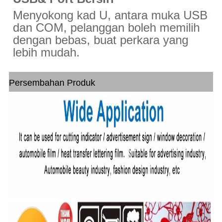
Menyokong kad U, antara muka USB
dan COM, pelanggan boleh memilih
dengan bebas,
buat
perkara yang
lebih mudah.
Persembahan Produk