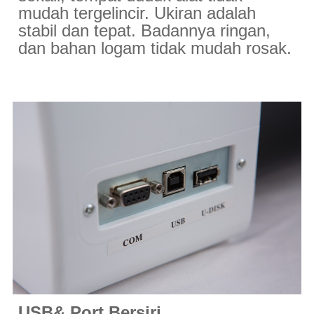
mudah tergelincir. Ukiran adalah
stabil dan tepat. Badannya ringan,
dan bahan logam tidak mudah rosak.
USB& Port Bersiri