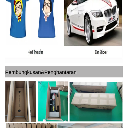
Pembungkusan&Penghantaran