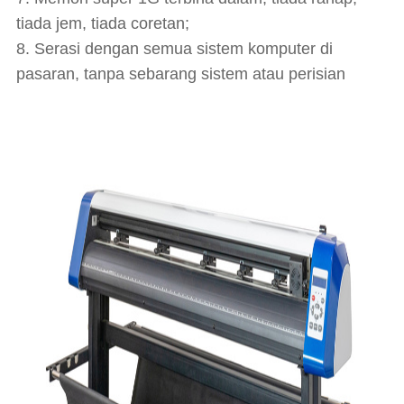
tiada jem, tiada coretan;
8. Serasi dengan semua sistem komputer di
pasaran, tanpa sebarang sistem atau perisian