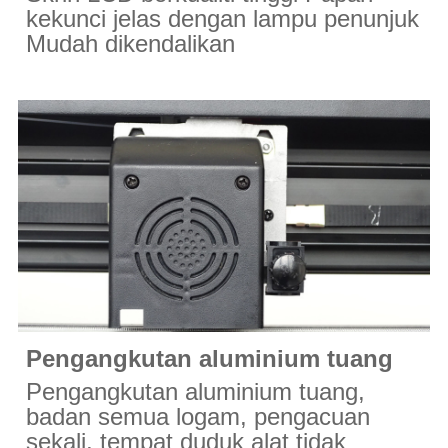
kekunci jelas
dengan lampu penunjuk
Mudah dikendalikan
Pengangkutan aluminium tuang
Pengangkutan aluminium tuang,
badan semua logam, pengacuan
sekali, tempat duduk alat tidak